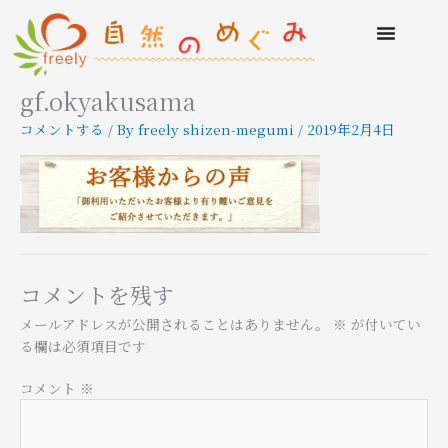
gf.okyakusama
コメントする
/ By
freely shizen-megumi
/
2019年2月4日
コメントを残す
メールアドレスが公開されることはありません。
※
が付いてい
る欄は必須項目です
コメント
※