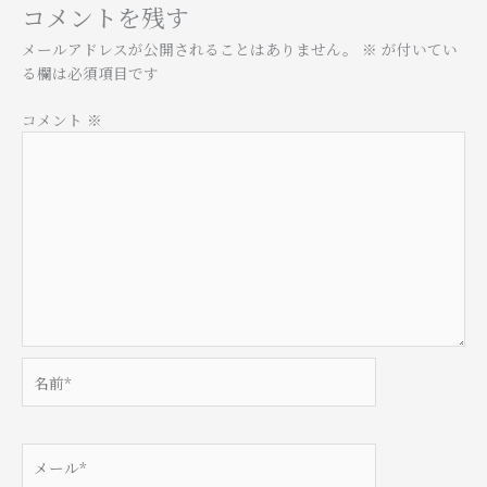
コメントを残す
メールアドレスが公開されることはありません。
※
が付いてい
る欄は必須項目です
コメント
※
名
前
*
メ
ー