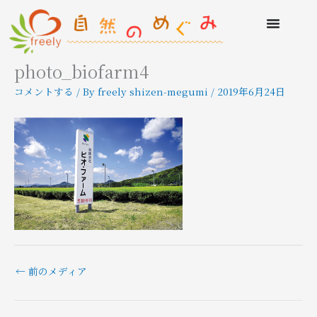
photo_biofarm4
コメントする
/ By
freely shizen-megumi
/
2019年6月24日
←
前のメディア