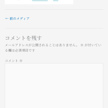
←
前のメディア
コメントを残す
メールアドレスが公開されることはありません。
※
が付いてい
る欄は必須項目です
コメント
※