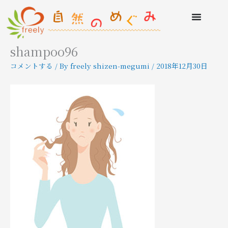
shampoo96
コメントする
/ By
freely shizen-megumi
/
2018年12月30日