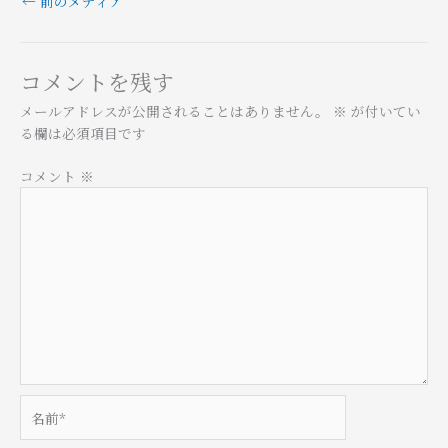
←
前のメディア
コメントを残す
メールアドレスが公開されることはありません。
※
が付いてい
る欄は必須項目です
コメント
※
名
前