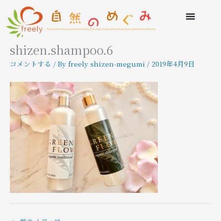
shizen.shampoo.6
コメントする
/ By
freely shizen-megumi
/
2019年4月9日