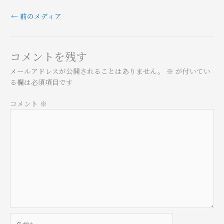
←
前のメディア
コメントを残す
メールアドレスが公開されることはありません。
※
が付いてい
る欄は必須項目です
コメント
※
名