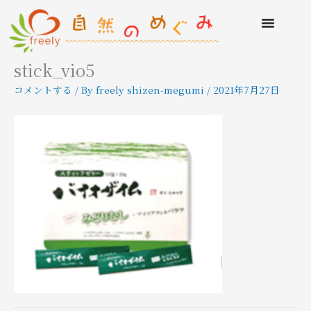
stick_vio5
コメントする
/ By
freely shizen-megumi
/
2021年7月27日